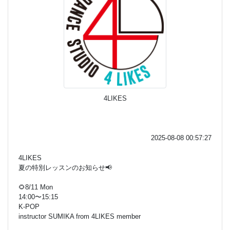
4LIKES
2025-08-08 00:57:27
4LIKES
夏の特別レッスンのお知らせ📢
🌻8/11 Mon
14:00〜15:15
K-POP
instructor SUMIKA from 4LIKES member