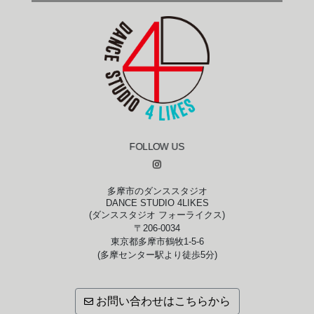
FOLLOW US
多摩市のダンススタジオ
DANCE STUDIO 4LIKES
(ダンススタジオ フォーライクス)
〒206-0034
東京都多摩市鶴牧1-5-6
(多摩センター駅より徒歩5分)
お問い合わせはこちらから